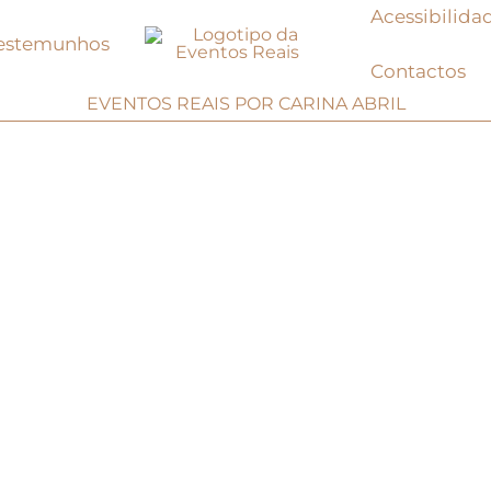
Acessibilida
estemunhos
Contactos
EVENTOS REAIS POR CARINA ABRIL