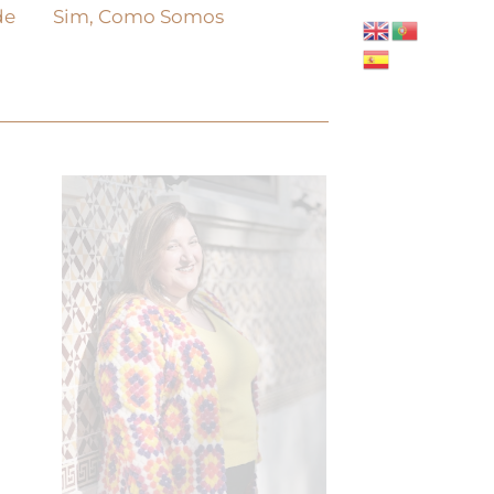
de
Sim, Como Somos